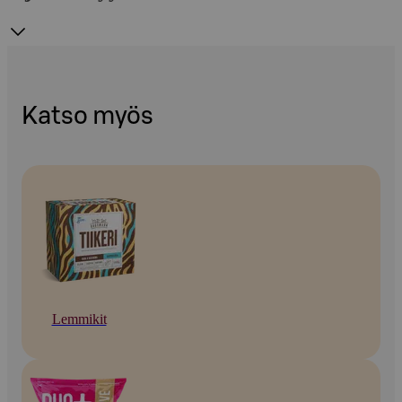
Katso myös
Lemmikit