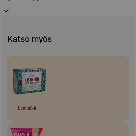
Katso myös
Lemmikit