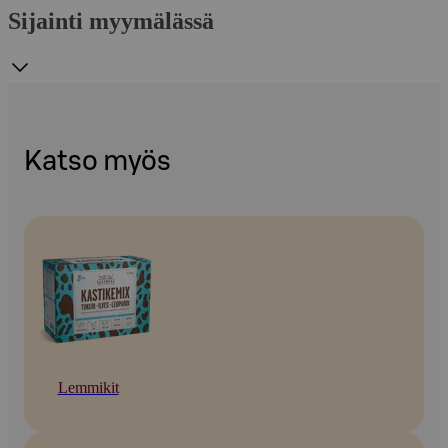
Sijainti myymälässä
Katso myös
Lemmikit