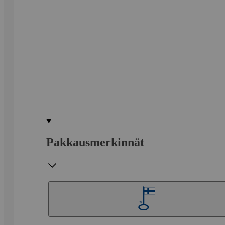
Pakkausmerkinnät