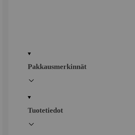
Pakkausmerkinnät
Tuotetiedot