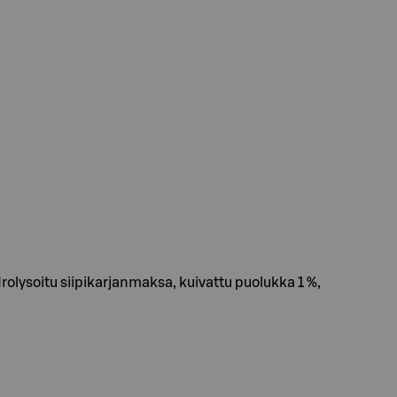
rolysoitu siipikarjanmaksa, kuivattu puolukka 1 %,