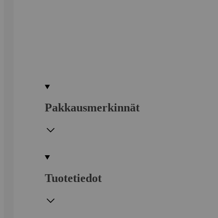
Pakkausmerkinnät
Tuotetiedot