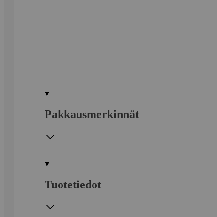
Pakkausmerkinnät
Tuotetiedot