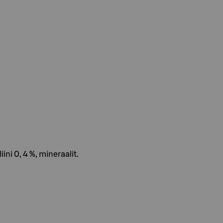
iini 0, 4 %, mineraalit.