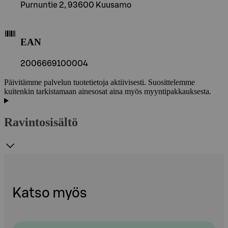
Purnuntie 2, 93600 Kuusamo
EAN
2006669100004
Päivitämme palvelun tuotetietoja aktiivisesti. Suosittelemme
kuitenkin tarkistamaan ainesosat aina myös myyntipakkauksesta.
Ravintosisältö
Katso myös