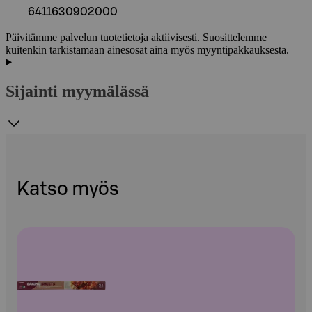
6411630902000
Päivitämme palvelun tuotetietoja aktiivisesti. Suosittelemme
kuitenkin tarkistamaan ainesosat aina myös myyntipakkauksesta.
Sijainti myymälässä
Katso myös