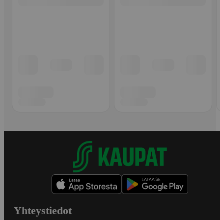
Yhteystiedot