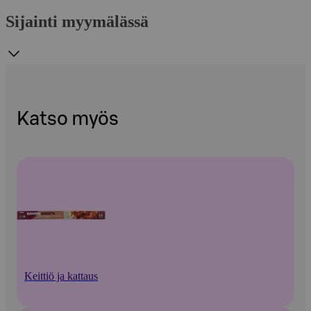
Sijainti myymälässä
Katso myös
Keittiö ja kattaus