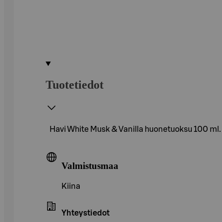
Tuotetiedot
Havi White Musk & Vanilla huonetuoksu 100 ml.
Valmistusmaa
Kiina
Yhteystiedot