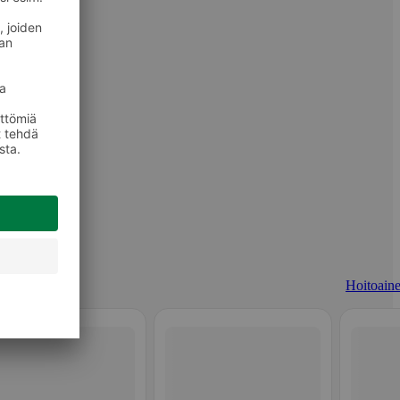
Hoitoaine