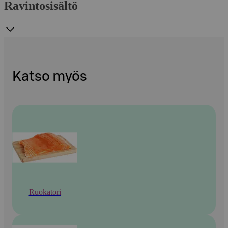
Ravintosisältö
Katso myös
Ruokatori