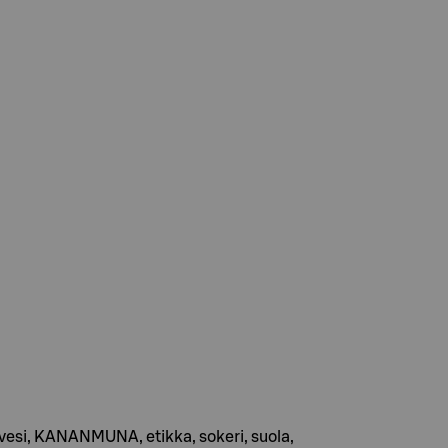
, vesi, KANANMUNA, etikka, sokeri, suola,