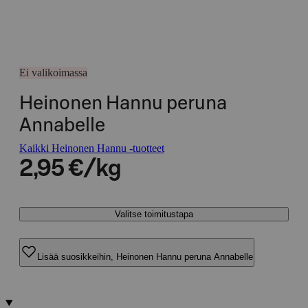
Ei valikoimassa
Heinonen Hannu peruna
Annabelle
Kaikki Heinonen Hannu -tuotteet
2,95 €/kg
Valitse toimitustapa
Lisää suosikkeihin, Heinonen Hannu peruna Annabelle