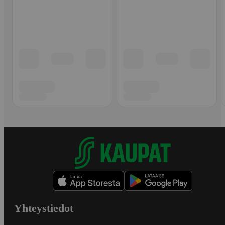
Yhteystiedot