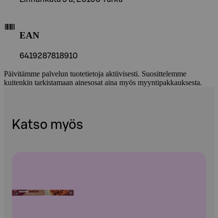
EAN
6419287818910
Päivitämme palvelun tuotetietoja aktiivisesti. Suosittelemme
kuitenkin tarkistamaan ainesosat aina myös myyntipakkauksesta.
Katso myös