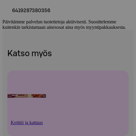
6419287380356
Päivitämme palvelun tuotetietoja aktiivisesti. Suosittelemme
kuitenkin tarkistamaan ainesosat aina myös myyntipakkauksesta.
Katso myös
Keittiö ja kattaus