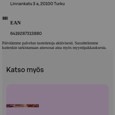
Linnankatu 3 a, 20100 Turku
EAN
6419287313880
Päivitämme palvelun tuotetietoja aktiivisesti. Suosittelemme
kuitenkin tarkistamaan ainesosat aina myös myyntipakkauksesta.
Katso myös