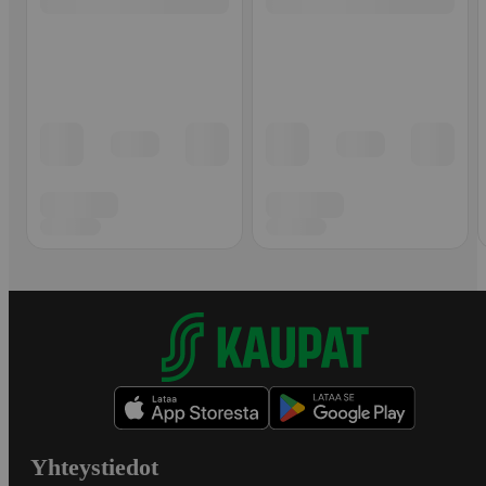
Yhteystiedot