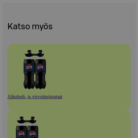
Katso myös
Alkoholi- ja virvoitusjuomat