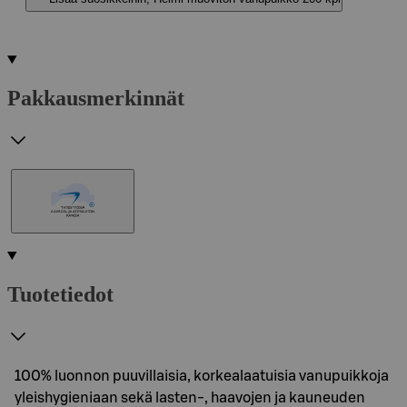
Pakkausmerkinnät
Tuotetiedot
100% luonnon puuvillaisia, korkealaatuisia vanupuikkoja
yleishygieniaan sekä lasten-, haavojen ja kauneuden