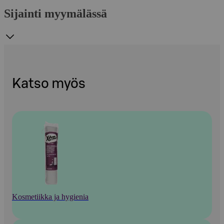
Sijainti myymälässä
Katso myös
Kosmetiikka ja hygienia