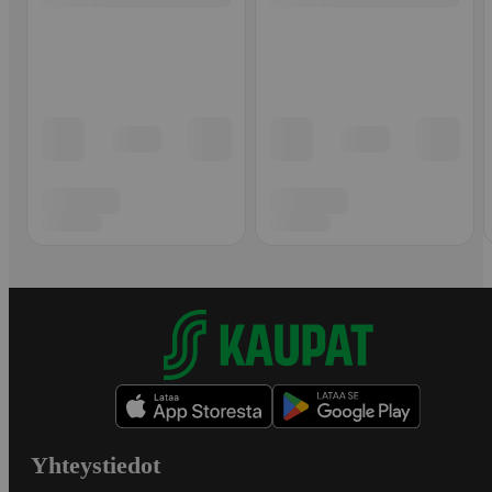
Yhteystiedot