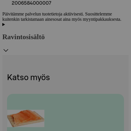
2006584000007
Päivitämme palvelun tuotetietoja aktiivisesti. Suosittelemme
kuitenkin tarkistamaan ainesosat aina myös myyntipakkauksesta.
Ravintosisältö
Katso myös