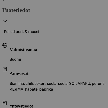
Tuotetiedot
Pulled pork & muusi
Valmistusmaa
Suomi
Ainesosat
Sianliha, chili, sokeri, suola, suola, SOIJAPAPU, peruna,
KERMA, hapate, paprika
Yhteystiedot