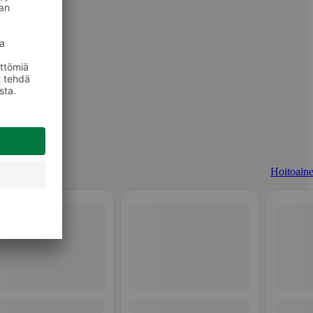
Hoitoaine