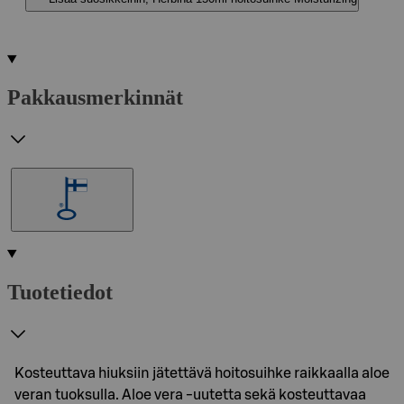
Pakkausmerkinnät
Tuotetiedot
Kosteuttava hiuksiin jätettävä hoitosuihke raikkaalla aloe
veran tuoksulla. Aloe vera -uutetta sekä kosteuttavaa