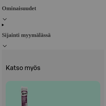
Ominaisuudet
Sijainti myymälässä
Katso myös