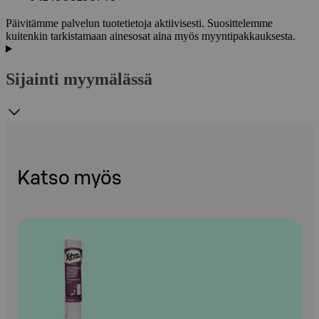
Päivitämme palvelun tuotetietoja aktiivisesti. Suosittelemme
kuitenkin tarkistamaan ainesosat aina myös myyntipakkauksesta.
Sijainti myymälässä
Katso myös