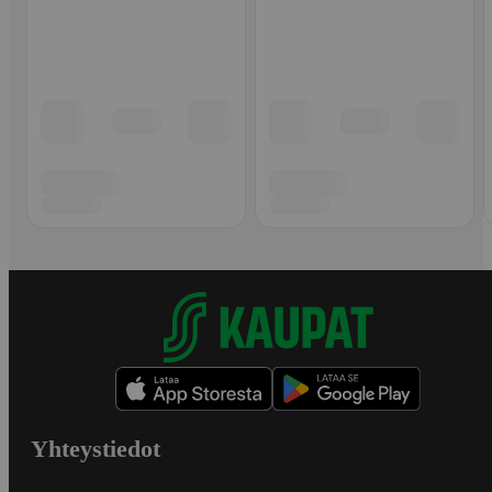
Yhteystiedot