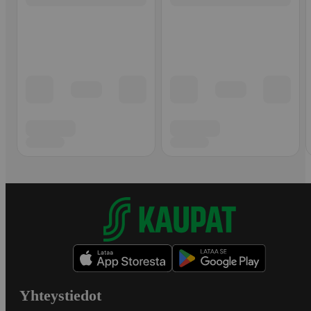
Yhteystiedot