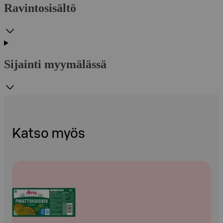
Ravintosisältö
Sijainti myymälässä
Katso myös