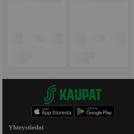
Yhteystiedot