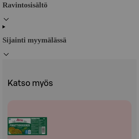
Ravintosisältö
Sijainti myymälässä
Katso myös