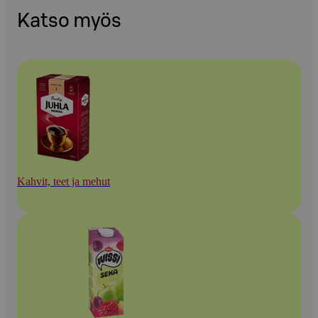
Katso myös
Kahvit, teet ja mehut