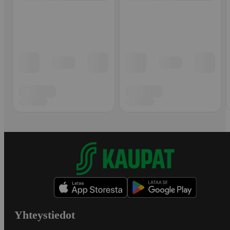
Yhteystiedot