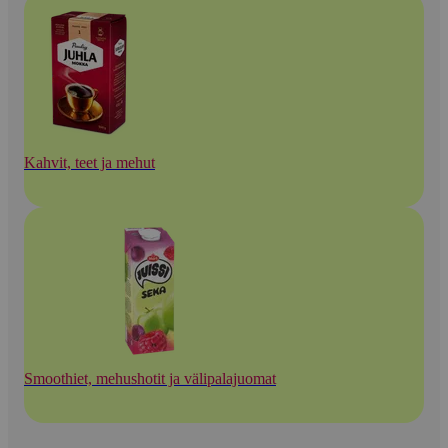
Kahvit, teet ja mehut
Smoothiet, mehushotit ja välipalajuomat