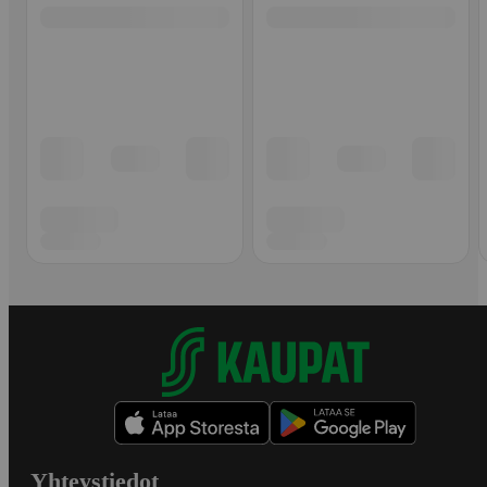
Yhteystiedot