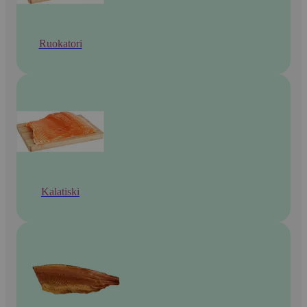
Ruokatori
Kalatiski