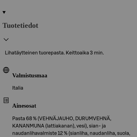
Tuotetiedot
Lihatäytteinen tuorepasta. Keittoaika 3 min.
Valmistusmaa
Italia
Ainesosat
Pasta 68 % (VEHNÄJAUHO, DURUMVEHNÄ,
KANANMUNA (lattiakanan), vesi), sian- ja
naudanlihavalmiste 12 % (sianliha, naudanliha, suola,