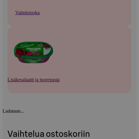
Valmisruoka
Lisäkesalaatit ja tuorepasta
Ladataan...
Vaihtelua ostoskoriin