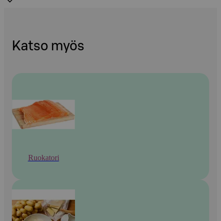
Katso myös
Ruokatori