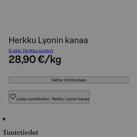
Herkku Lyonin kanaa
Kaikki Herkku-tuotteet
28,90 €/kg
Valitse toimitustapa
Lisää suosikkeihin, Herkku Lyonin kanaa
Tuotetiedot