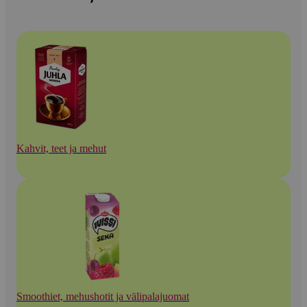
Kahvit, teet ja mehut
Smoothiet, mehushotit ja välipalajuomat