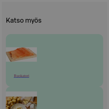
Katso myös
Ruokatori