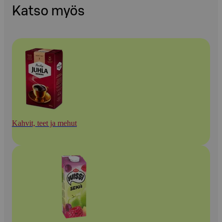
Katso myös
Kahvit, teet ja mehut