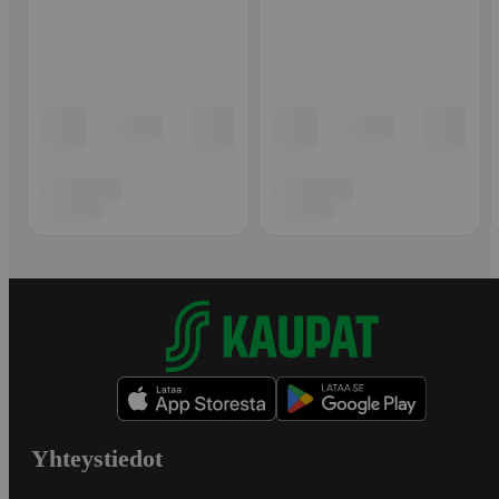
Yhteystiedot