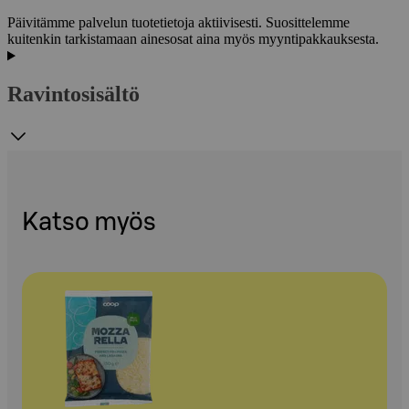
Päivitämme palvelun tuotetietoja aktiivisesti. Suosittelemme
kuitenkin tarkistamaan ainesosat aina myös myyntipakkauksesta.
Ravintosisältö
Katso myös