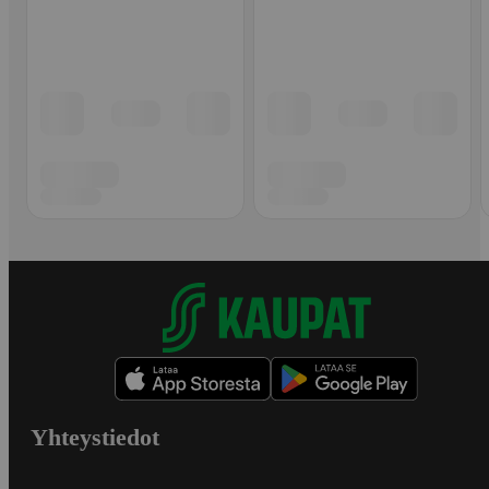
Yhteystiedot