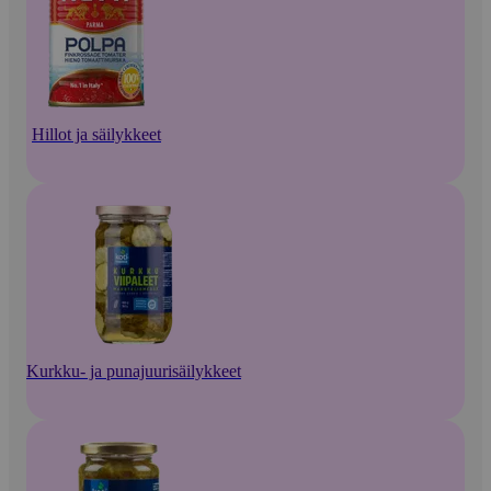
Hillot ja säilykkeet
Kurkku- ja punajuurisäilykkeet