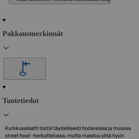
Pakkausmerkinnät
Tuotetiedot
Kurkkusalaatti toimii täydellisesti hodareissa ja muussa
street food -herkuttelussa, mutta maistuu yhtä hyvin