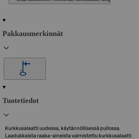
Pakkausmerkinnät
Tuotetiedot
Kurkkusalaatti uudessa, käytännöllisessä pullossa.
Laadukkaista raaka-aineista valmistettu kurkkusalaatti