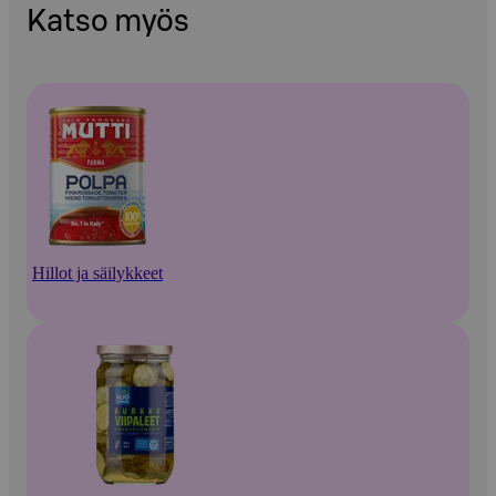
Katso myös
Hillot ja säilykkeet