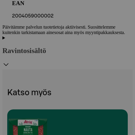
EAN
2004059000002
Päivitämme palvelun tuotetietoja aktiivisesti. Suosittelemme
kuitenkin tarkistamaan ainesosat aina myös myyntipakkauksesta.
Ravintosisältö
Katso myös