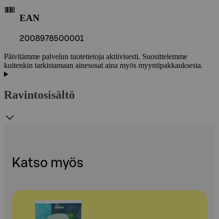
EAN
2008978500001
Päivitämme palvelun tuotetietoja aktiivisesti. Suosittelemme
kuitenkin tarkistamaan ainesosat aina myös myyntipakkauksesta.
Ravintosisältö
Katso myös