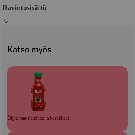
Ravintosisältö
Katso myös
Öljyt, maustaminen ja kastikkeet