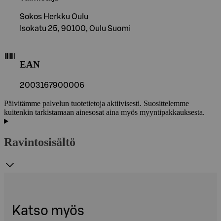
Sokos Herkku Oulu
Isokatu 25, 90100, Oulu Suomi
EAN
2003167900006
Päivitämme palvelun tuotetietoja aktiivisesti. Suosittelemme
kuitenkin tarkistamaan ainesosat aina myös myyntipakkauksesta.
Ravintosisältö
Katso myös