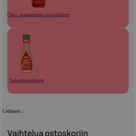
Öljyt, maustaminen ja kastikkeet
Salaatinkastikkeet
Ladataan...
Vaihtelua ostoskoriin