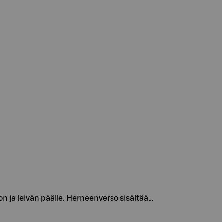
n ja leivän päälle. Herneenverso sisältää…