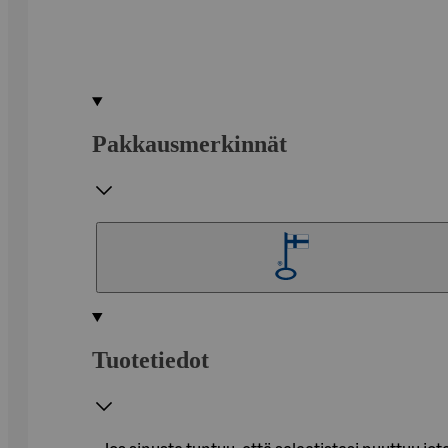
Pakkausmerkinnät
Tuotetiedot