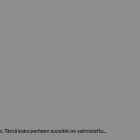
Tämä koko perheen suosikki on valmistettu…