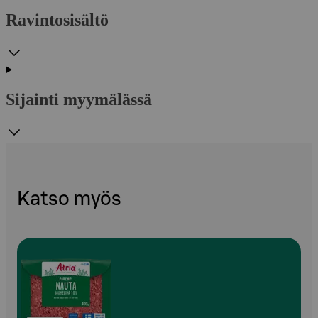
Ravintosisältö
Sijainti myymälässä
Katso myös