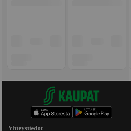
Yhteystiedot