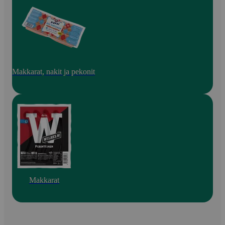
Makkarat, nakit ja pekonit
Makkarat