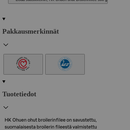
Pakkausmerkinnät
Tuotetiedot
HK Ohuen ohut broilerinfilee on savustettu,
suomalaisesta broilerin fileestä valmistettu