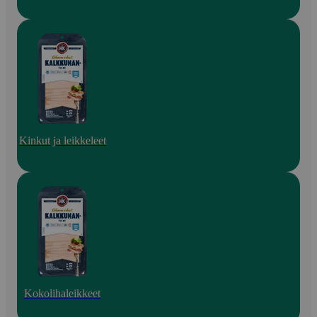
Kinkut ja leikkeleet
Kokolihaleikkeet