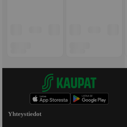
Yhteystiedot